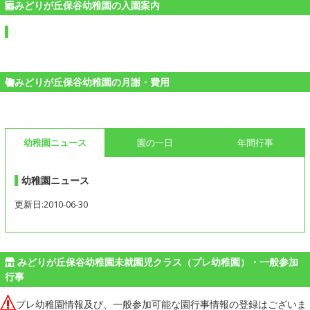
みどりが丘保谷幼稚園の入園案内
みどりが丘保谷幼稚園の月謝・費用
幼稚園ニュース
園の一日
年間行事
幼稚園ニュース
更新日:2010-06-30
みどりが丘保谷幼稚園未就園児クラス（プレ幼稚園）・一般参加
行事
プレ幼稚園情報及び、一般参加可能な園行事情報の登録はございま