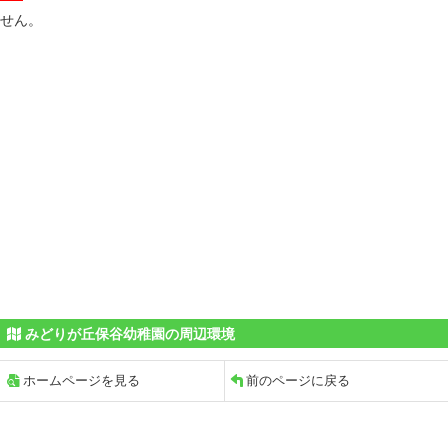
せん。
みどりが丘保谷幼稚園の周辺環境
ホームページを見る
前のページに戻る