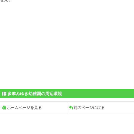
多摩みゆき幼稚園の周辺環境
ホームページを見る
前のページに戻る