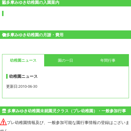
多摩みゆき幼稚園の入園案内
多摩みゆき幼稚園の月謝・費用
幼稚園ニュース
園の一日
年間行事
幼稚園ニュース
更新日:2010-06-30
多摩みゆき幼稚園未就園児クラス（プレ幼稚園）・一般参加行事
プレ幼稚園情報及び、一般参加可能な園行事情報の登録はございま
せん。