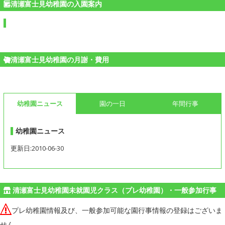
清瀬富士見幼稚園の入園案内
清瀬富士見幼稚園の月謝・費用
幼稚園ニュース
園の一日
年間行事
幼稚園ニュース
更新日:2010-06-30
清瀬富士見幼稚園未就園児クラス（プレ幼稚園）・一般参加行事
プレ幼稚園情報及び、一般参加可能な園行事情報の登録はございま
せん。