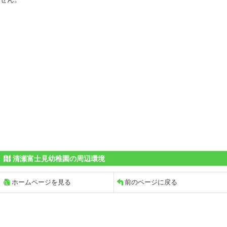
清瀬富士見幼稚園の周辺環境
ホームページを見る
前のページに戻る