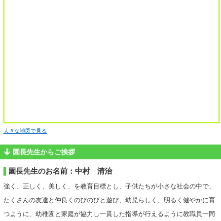
大きな地図で見る
園長先生からご挨拶
園長先生のお名前：中村 清治
強く、正しく、美しく、を教育目標とし、子供たちが小さな社会の中で、
たくさんの友達と仲良くのびのびと遊び、幼児らしく、明るく健やかに育
つように、幼稚園と家庭が協力し一貫した指導が行えるように教職員一同