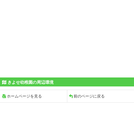
きよせ幼稚園の周辺環境
ホームページを見る
前のページに戻る