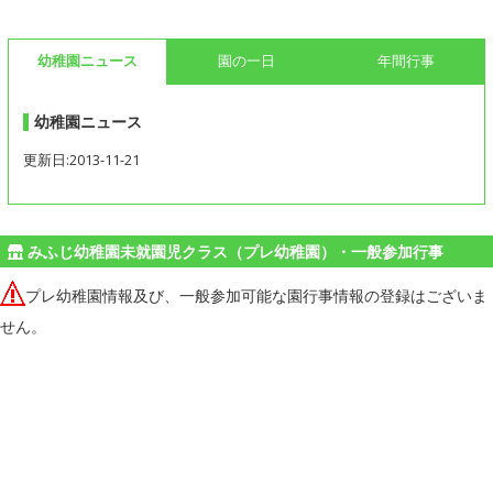
幼稚園ニュース
園の一日
年間行事
幼稚園ニュース
更新日:2013-11-21
みふじ幼稚園未就園児クラス（プレ幼稚園）・一般参加行事
プレ幼稚園情報及び、一般参加可能な園行事情報の登録はございま
せん。