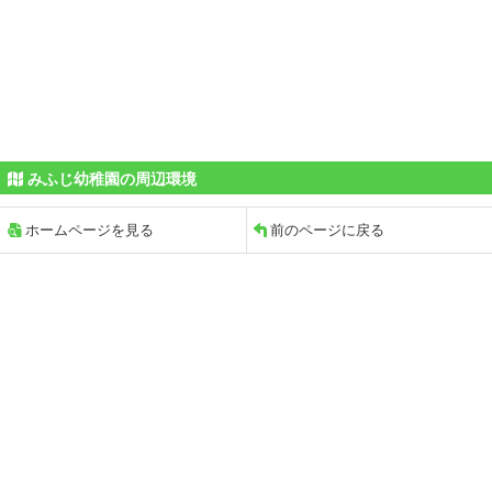
みふじ幼稚園の周辺環境
ホームページを見る
前のページに戻る