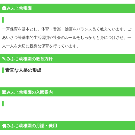
みふじ幼稚園
一斉保育を基本とし、体育・音楽・絵画をバランス良く教えています。ご
あいさつ等基本的生活習慣や社会のルールをしっかりと身につけさせ、一
人一人を大切に親身な保育を行っています。
みふじ幼稚園の教育方針
素直な人格の形成
みふじ幼稚園の入園案内
みふじ幼稚園の月謝・費用