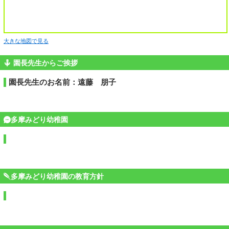
大きな地図で見る
園長先生からご挨拶
園長先生のお名前：遠藤 朋子
多摩みどり幼稚園
多摩みどり幼稚園の教育方針