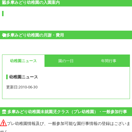
多摩みどり幼稚園の入園案内
多摩みどり幼稚園の月謝・費用
幼稚園ニュース
園の一日
年間行事
幼稚園ニュース
更新日:2010-06-30
多摩みどり幼稚園未就園児クラス（プレ幼稚園）・一般参加行事
プレ幼稚園情報及び、一般参加可能な園行事情報の登録はございま
せん。