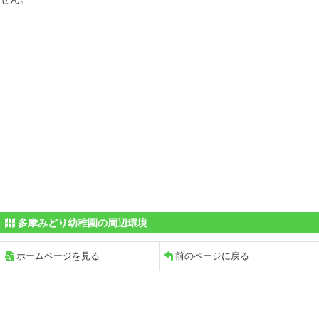
多摩みどり幼稚園の周辺環境
ホームページを見る
前のページに戻る