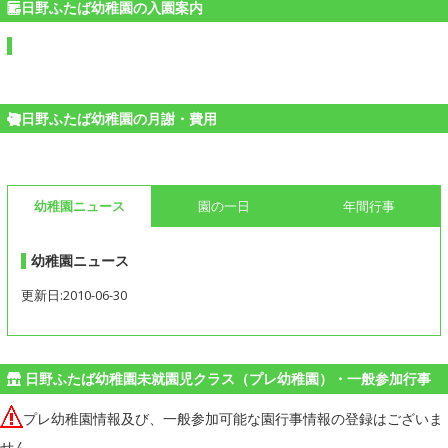
日野ふたば幼稚園の入園案内
日野ふたば幼稚園の月謝・費用
幼稚園ニュース
園の一日
年間行事
幼稚園ニュース
更新日:2010-06-30
日野ふたば幼稚園未就園児クラス（プレ幼稚園）・一般参加行事
プレ幼稚園情報及び、一般参加可能な園行事情報の登録はございま
せん。