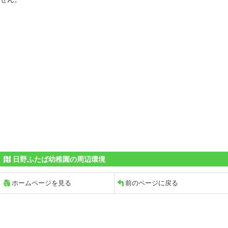
日野ふたば幼稚園の周辺環境
ホームページを見る
前のページに戻る