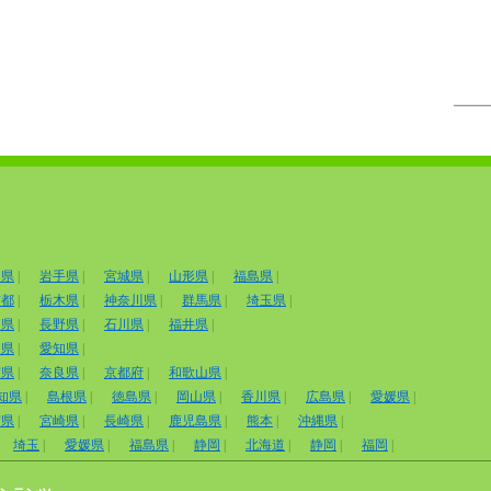
田県
|
岩手県
|
宮城県
|
山形県
|
福島県
|
京都
|
栃木県
|
神奈川県
|
群馬県
|
埼玉県
|
山県
|
長野県
|
石川県
|
福井県
|
岡県
|
愛知県
|
賀県
|
奈良県
|
京都府
|
和歌山県
|
知県
|
島根県
|
徳島県
|
岡山県
|
香川県
|
広島県
|
愛媛県
|
賀県
|
宮崎県
|
長崎県
|
鹿児島県
|
熊本
|
沖縄県
|
埼玉
|
愛媛県
|
福島県
|
静岡
|
北海道
|
静岡
|
福岡
|