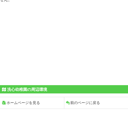
洗心幼稚園の周辺環境
ホームページを見る
前のページに戻る