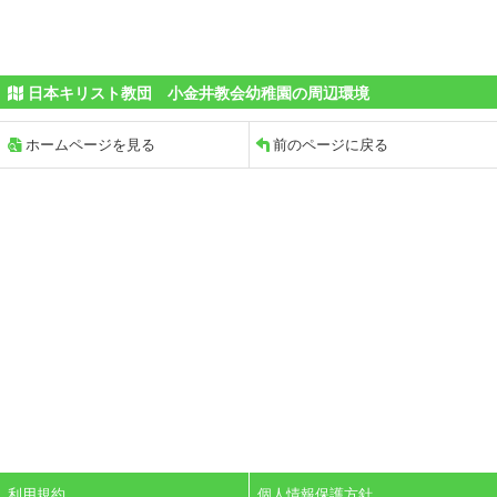
日本キリスト教団 小金井教会幼稚園の周辺環境
ホームページを見る
前のページに戻る
利用規約
個人情報保護方針