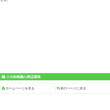
小川幼稚園の周辺環境
ホームページを見る
前のページに戻る