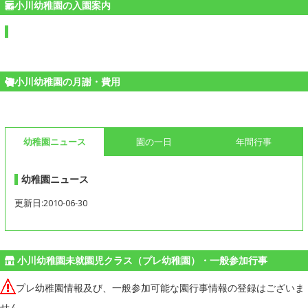
小川幼稚園の入園案内
小川幼稚園の月謝・費用
幼稚園ニュース
園の一日
年間行事
幼稚園ニュース
更新日:2010-06-30
小川幼稚園未就園児クラス（プレ幼稚園）・一般参加行事
プレ幼稚園情報及び、一般参加可能な園行事情報の登録はございま
せん。