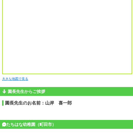
大きな地図で見る
園長先生からご挨拶
園長先生のお名前：山岸 喜一郎
たちはな幼稚園（町田市）