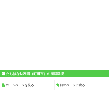
たちはな幼稚園（町田市）の周辺環境
ホームページを見る
前のページに戻る