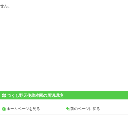
せん。
つくし野天使幼稚園の周辺環境
ホームページを見る
前のページに戻る