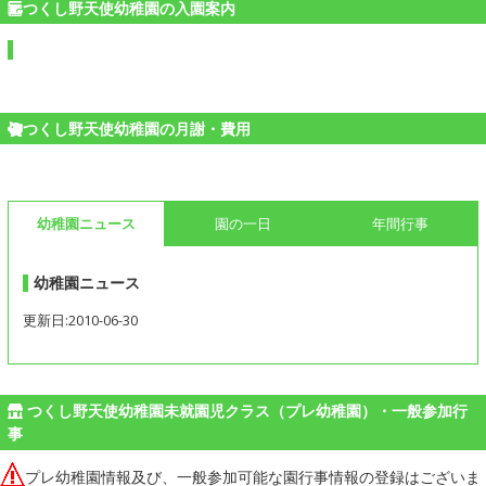
つくし野天使幼稚園の入園案内
つくし野天使幼稚園の月謝・費用
幼稚園ニュース
園の一日
年間行事
幼稚園ニュース
更新日:2010-06-30
つくし野天使幼稚園未就園児クラス（プレ幼稚園）・一般参加行
事
プレ幼稚園情報及び、一般参加可能な園行事情報の登録はございま