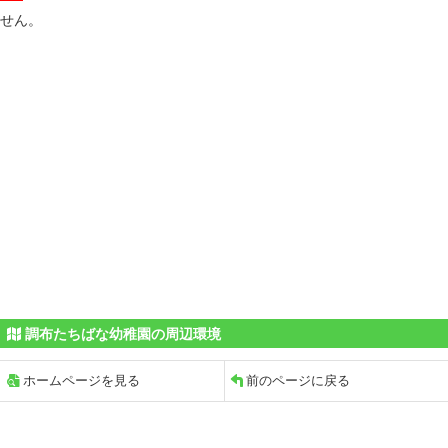
せん。
調布たちばな幼稚園の周辺環境
ホームページを見る
前のページに戻る