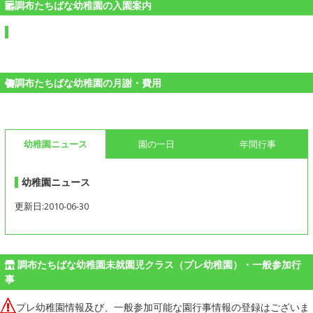
調布たちばな幼稚園の入園案内
調布たちばな幼稚園の月謝・費用
幼稚園ニュース
園の一日
年間行事
幼稚園ニュース
更新日:2010-06-30
調布たちばな幼稚園未就園児クラス（プレ幼稚園）・一般参加行
事
プレ幼稚園情報及び、一般参加可能な園行事情報の登録はございま