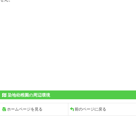
染地幼稚園の周辺環境
ホームページを見る
前のページに戻る