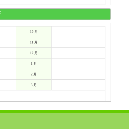
事
10 月
11 月
12 月
1 月
2 月
3 月