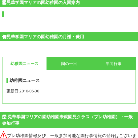
晃華学園マリアの園幼稚園の入園案内
晃華学園マリアの園幼稚園の月謝・費用
幼稚園ニュース
園の一日
年間行事
幼稚園ニュース
更新日:2010-06-30
晃華学園マリアの園幼稚園未就園児クラス（プレ幼稚園）・一般
参加行事
プレ幼稚園情報及び、一般参加可能な園行事情報の登録はございま