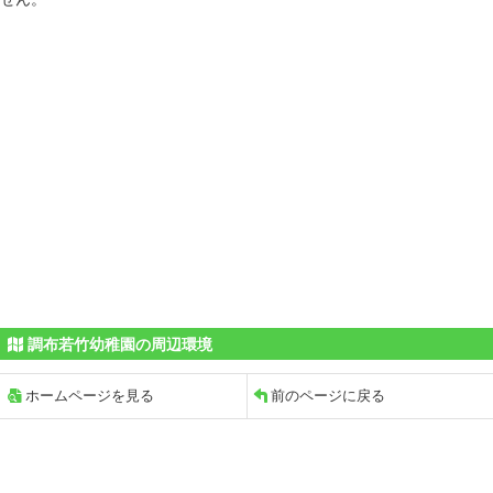
調布若竹幼稚園の周辺環境
ホームページを見る
前のページに戻る