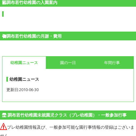
調布若竹幼稚園の入園案内
調布若竹幼稚園の月謝・費用
幼稚園ニュース
園の一日
年間行事
幼稚園ニュース
更新日:2010-06-30
調布若竹幼稚園未就園児クラス（プレ幼稚園）・一般参加行事
プレ幼稚園情報及び、一般参加可能な園行事情報の登録はございま
せん。