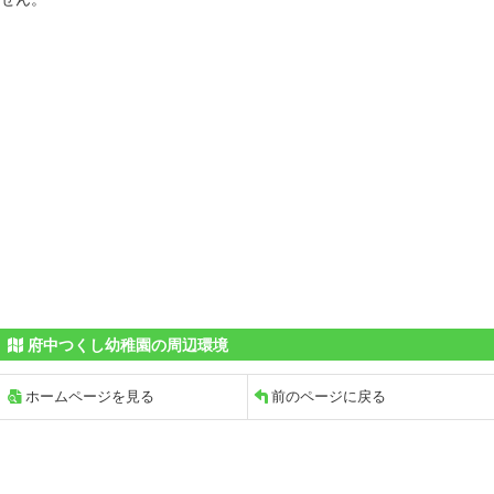
府中つくし幼稚園の周辺環境
ホームページを見る
前のページに戻る