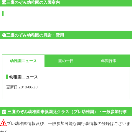
三鷹のぞみ幼稚園の入園案内
三鷹のぞみ幼稚園の月謝・費用
幼稚園ニュース
園の一日
年間行事
幼稚園ニュース
更新日:2010-06-30
三鷹のぞみ幼稚園未就園児クラス（プレ幼稚園）・一般参加行事
プレ幼稚園情報及び、一般参加可能な園行事情報の登録はございま
せん。