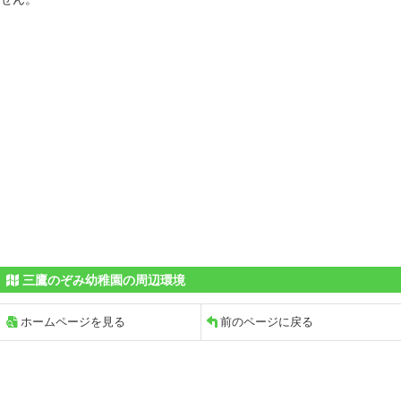
三鷹のぞみ幼稚園の周辺環境
ホームページを見る
前のページに戻る