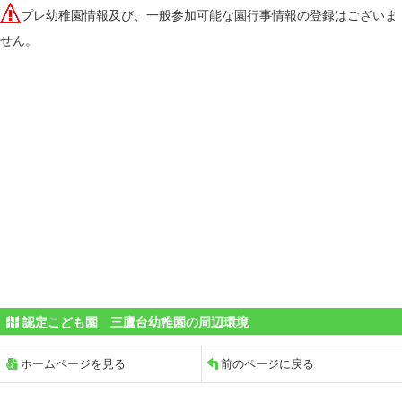
プレ幼稚園情報及び、一般参加可能な園行事情報の登録はございま
せん。
認定こども園 三鷹台幼稚園の周辺環境
ホームページを見る
前のページに戻る