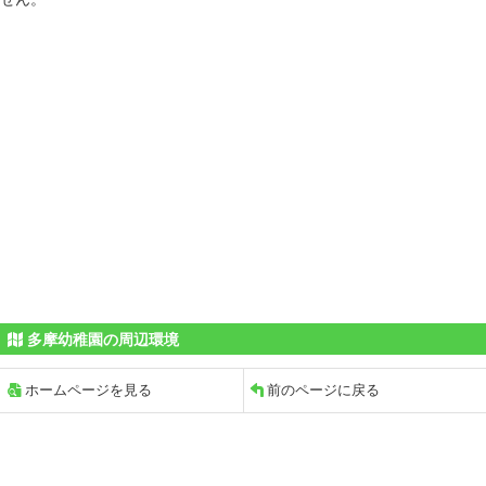
多摩幼稚園の周辺環境
ホームページを見る
前のページに戻る