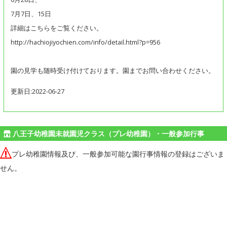
7月7日、15日
詳細はこちらをご覧ください。
http://hachiojiyochien.com/info/detail.html?p=956
園の見学も随時受け付けております。園までお問い合わせください。
更新日:2022-06-27
八王子幼稚園未就園児クラス（プレ幼稚園）・一般参加行事
プレ幼稚園情報及び、一般参加可能な園行事情報の登録はございま
せん。