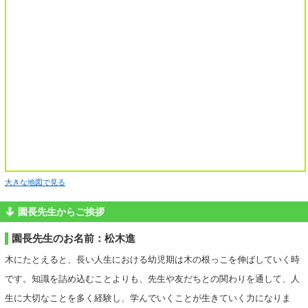
大きな地図で見る
園長先生からご挨拶
園長先生のお名前：松木進
木にたとえると、長い人生における幼児期は木の根っこを伸ばしていく時
です。知識を詰め込むことよりも、先生や友だちとの関わりを通して、人
生に大切なことを多く経験し、学んでいくことが生きていく力になりま