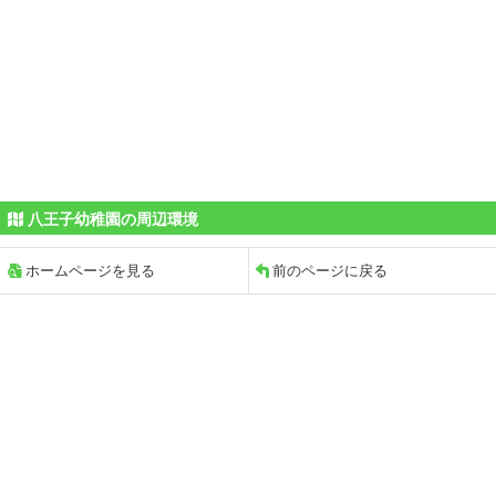
八王子幼稚園の周辺環境
ホームページを見る
前のページに戻る