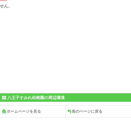
せん。
八王子すみれ幼稚園の周辺環境
ホームページを見る
前のページに戻る