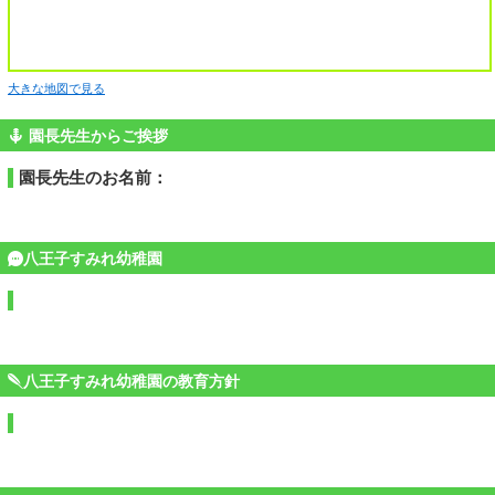
大きな地図で見る
園長先生からご挨拶
園長先生のお名前：
八王子すみれ幼稚園
八王子すみれ幼稚園の教育方針