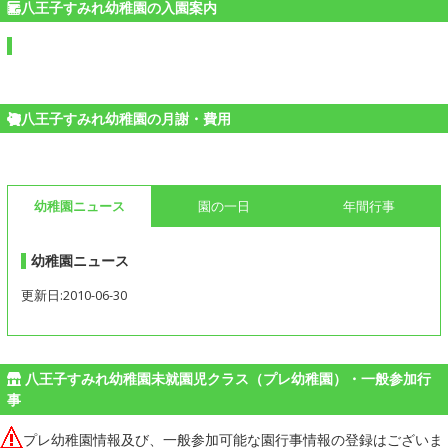
八王子すみれ幼稚園の入園案内
八王子すみれ幼稚園の月謝・費用
幼稚園ニュース
園の一日
年間行事
幼稚園ニュース
更新日:2010-06-30
八王子すみれ幼稚園未就園児クラス（プレ幼稚園）・一般参加行
事
プレ幼稚園情報及び、一般参加可能な園行事情報の登録はございま