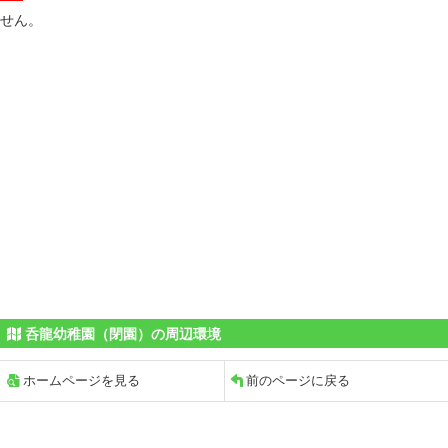
せん。
呑龍幼稚園（閉園）の周辺環境
ホームページを見る
前のページに戻る