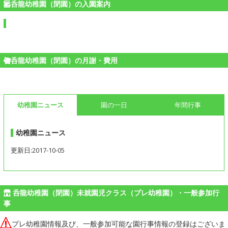
呑龍幼稚園（閉園）の入園案内
呑龍幼稚園（閉園）の月謝・費用
幼稚園ニュース
園の一日
年間行事
幼稚園ニュース
更新日:2017-10-05
呑龍幼稚園（閉園）未就園児クラス（プレ幼稚園）・一般参加行
事
プレ幼稚園情報及び、一般参加可能な園行事情報の登録はございま