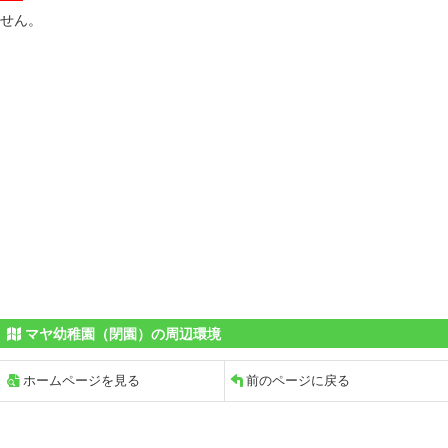
せん。
マヤ幼稚園（閉園）の周辺環境
ホームページを見る
前のページに戻る