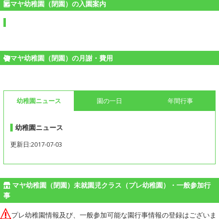
マヤ幼稚園（閉園）の入園案内
マヤ幼稚園（閉園）の月謝・費用
幼稚園ニュース
園の一日
年間行事
幼稚園ニュース
更新日:2017-07-03
マヤ幼稚園（閉園）未就園児クラス（プレ幼稚園）・一般参加行
事
プレ幼稚園情報及び、一般参加可能な園行事情報の登録はございま