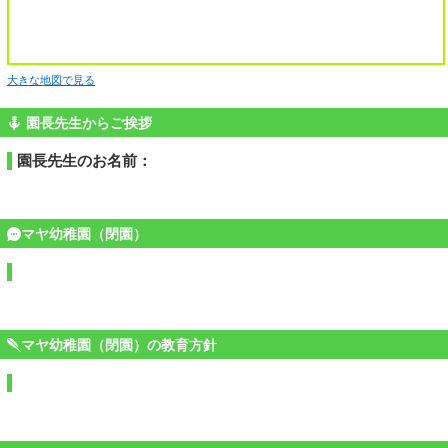
大きな地図で見る
園長先生からご挨拶
園長先生のお名前：
マヤ幼稚園（閉園）
マヤ幼稚園（閉園）の教育方針