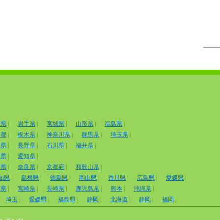
田県
|
岩手県
|
宮城県
|
山形県
|
福島県
|
京都
|
栃木県
|
神奈川県
|
群馬県
|
埼玉県
|
山県
|
長野県
|
石川県
|
福井県
|
岡県
|
愛知県
|
賀県
|
奈良県
|
京都府
|
和歌山県
|
知県
|
島根県
|
徳島県
|
岡山県
|
香川県
|
広島県
|
愛媛県
|
賀県
|
宮崎県
|
長崎県
|
鹿児島県
|
熊本
|
沖縄県
|
埼玉
|
愛媛県
|
福島県
|
静岡
|
北海道
|
静岡
|
福岡
|