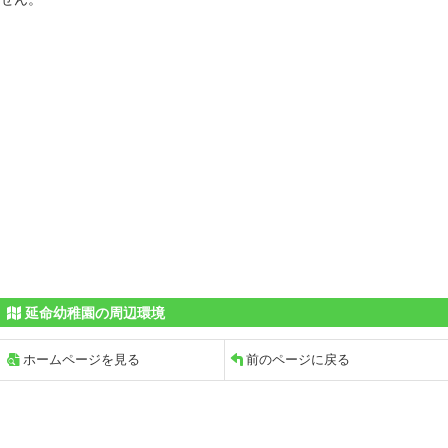
延命幼稚園の周辺環境
ホームページを見る
前のページに戻る