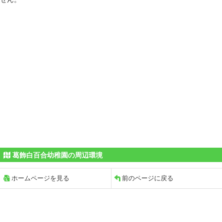
葛飾白百合幼稚園の周辺環境
ホームページを見る
前のページに戻る