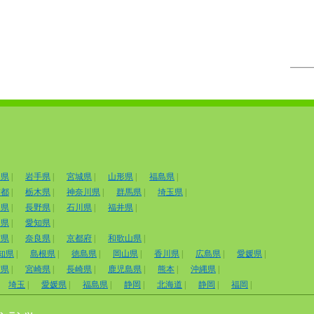
田県
|
岩手県
|
宮城県
|
山形県
|
福島県
|
京都
|
栃木県
|
神奈川県
|
群馬県
|
埼玉県
|
山県
|
長野県
|
石川県
|
福井県
|
岡県
|
愛知県
|
賀県
|
奈良県
|
京都府
|
和歌山県
|
知県
|
島根県
|
徳島県
|
岡山県
|
香川県
|
広島県
|
愛媛県
|
賀県
|
宮崎県
|
長崎県
|
鹿児島県
|
熊本
|
沖縄県
|
埼玉
|
愛媛県
|
福島県
|
静岡
|
北海道
|
静岡
|
福岡
|