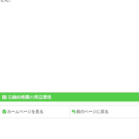
石鍋幼稚園の周辺環境
ホームページを見る
前のページに戻る