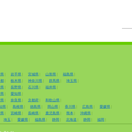
田県
|
岩手県
|
宮城県
|
山形県
|
福島県
|
京都
|
栃木県
|
神奈川県
|
群馬県
|
埼玉県
|
山県
|
長野県
|
石川県
|
福井県
|
岡県
|
愛知県
|
賀県
|
奈良県
|
京都府
|
和歌山県
|
知県
|
島根県
|
徳島県
|
岡山県
|
香川県
|
広島県
|
愛媛県
|
賀県
|
宮崎県
|
長崎県
|
鹿児島県
|
熊本
|
沖縄県
|
埼玉
|
愛媛県
|
福島県
|
静岡
|
北海道
|
静岡
|
福岡
|