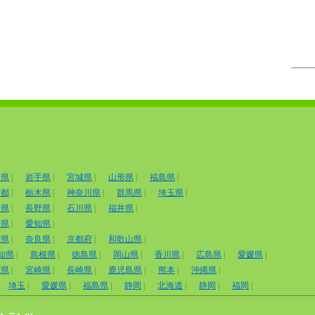
田県
|
岩手県
|
宮城県
|
山形県
|
福島県
|
京都
|
栃木県
|
神奈川県
|
群馬県
|
埼玉県
|
山県
|
長野県
|
石川県
|
福井県
|
岡県
|
愛知県
|
賀県
|
奈良県
|
京都府
|
和歌山県
|
知県
|
島根県
|
徳島県
|
岡山県
|
香川県
|
広島県
|
愛媛県
|
賀県
|
宮崎県
|
長崎県
|
鹿児島県
|
熊本
|
沖縄県
|
埼玉
|
愛媛県
|
福島県
|
静岡
|
北海道
|
静岡
|
福岡
|