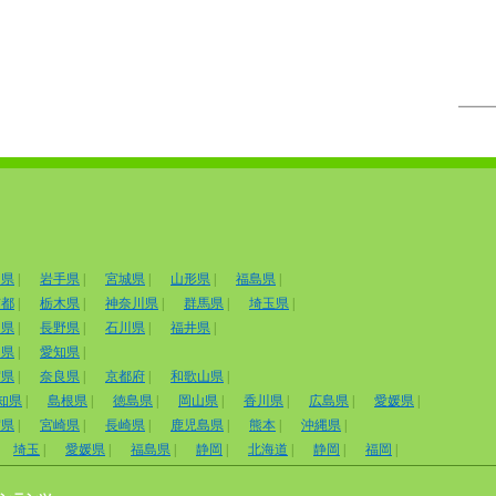
田県
|
岩手県
|
宮城県
|
山形県
|
福島県
|
京都
|
栃木県
|
神奈川県
|
群馬県
|
埼玉県
|
山県
|
長野県
|
石川県
|
福井県
|
岡県
|
愛知県
|
賀県
|
奈良県
|
京都府
|
和歌山県
|
知県
|
島根県
|
徳島県
|
岡山県
|
香川県
|
広島県
|
愛媛県
|
賀県
|
宮崎県
|
長崎県
|
鹿児島県
|
熊本
|
沖縄県
|
埼玉
|
愛媛県
|
福島県
|
静岡
|
北海道
|
静岡
|
福岡
|