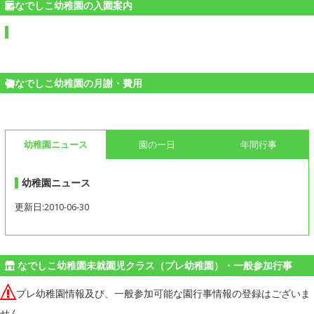
なでしこ幼稚園の入園案内
なでしこ幼稚園の月謝・費用
幼稚園ニュース
園の一日
年間行事
幼稚園ニュース
更新日:2010-06-30
なでしこ幼稚園未就園児クラス（プレ幼稚園）・一般参加行事
プレ幼稚園情報及び、一般参加可能な園行事情報の登録はございま
せん。