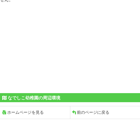
なでしこ幼稚園の周辺環境
ホームページを見る
前のページに戻る