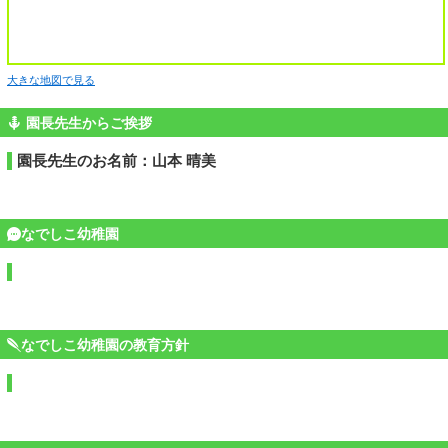
大きな地図で見る
園長先生からご挨拶
園長先生のお名前：山本 晴美
なでしこ幼稚園
なでしこ幼稚園の教育方針