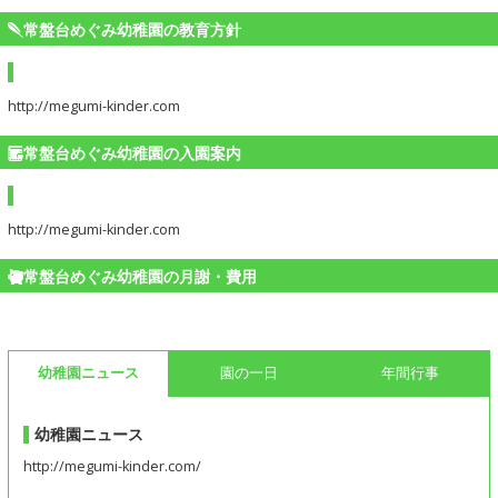
常盤台めぐみ幼稚園の教育方針
http://megumi-kinder.com
常盤台めぐみ幼稚園の入園案内
http://megumi-kinder.com
常盤台めぐみ幼稚園の月謝・費用
幼稚園ニュース
園の一日
年間行事
幼稚園ニュース
http://megumi-kinder.com/