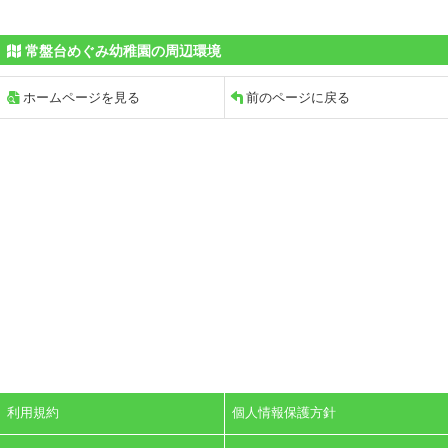
常盤台めぐみ幼稚園の周辺環境
ホームページを見る
前のページに戻る
利用規約
個人情報保護方針