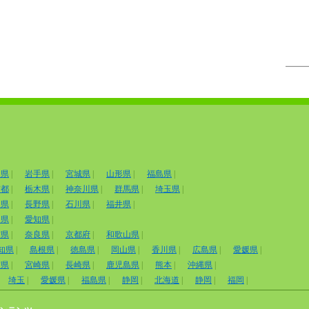
田県
|
岩手県
|
宮城県
|
山形県
|
福島県
|
京都
|
栃木県
|
神奈川県
|
群馬県
|
埼玉県
|
山県
|
長野県
|
石川県
|
福井県
|
岡県
|
愛知県
|
賀県
|
奈良県
|
京都府
|
和歌山県
|
知県
|
島根県
|
徳島県
|
岡山県
|
香川県
|
広島県
|
愛媛県
|
賀県
|
宮崎県
|
長崎県
|
鹿児島県
|
熊本
|
沖縄県
|
埼玉
|
愛媛県
|
福島県
|
静岡
|
北海道
|
静岡
|
福岡
|