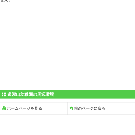
道灌山幼稚園の周辺環境
ホームページを見る
前のページに戻る