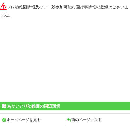
プレ幼稚園情報及び、一般参加可能な園行事情報の登録はございま
せん。
あかいとり幼稚園の周辺環境
ホームページを見る
前のページに戻る