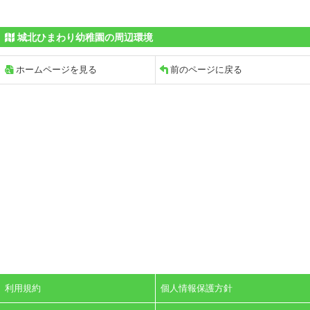
城北ひまわり幼稚園の周辺環境
ホームページを見る
前のページに戻る
利用規約
個人情報保護方針