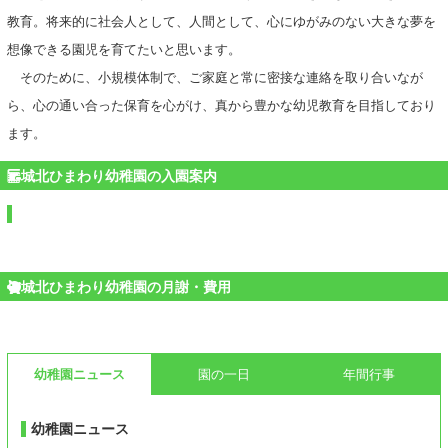
教育。将来的に社会人として、人間として、心にゆがみのない大きな夢を
想像できる園児を育てたいと思います。
そのために、小規模体制で、ご家庭と常に密接な連絡を取り合いなが
ら、心の通い合った保育を心がけ、真から豊かな幼児教育を目指しており
ます。
城北ひまわり幼稚園の入園案内
城北ひまわり幼稚園の月謝・費用
幼稚園ニュース
園の一日
年間行事
幼稚園ニュース