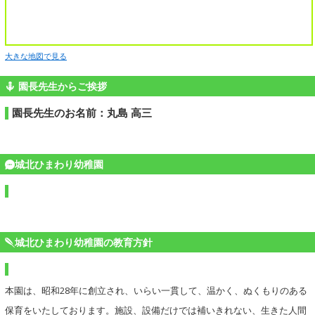
大きな地図で見る
園長先生からご挨拶
園長先生のお名前：丸島 高三
城北ひまわり幼稚園
城北ひまわり幼稚園の教育方針
本園は、昭和28年に創立され、いらい一貫して、温かく、ぬくもりのある
保育をいたしております。施設、設備だけでは補いきれない、生きた人間