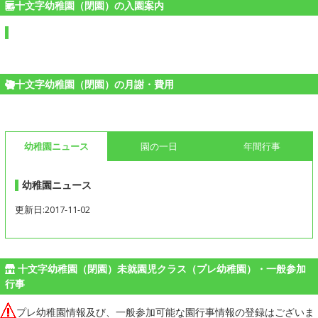
十文字幼稚園（閉園）の入園案内
十文字幼稚園（閉園）の月謝・費用
幼稚園ニュース
園の一日
年間行事
幼稚園ニュース
更新日:2017-11-02
十文字幼稚園（閉園）未就園児クラス（プレ幼稚園）・一般参加
行事
プレ幼稚園情報及び、一般参加可能な園行事情報の登録はございま