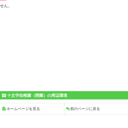
せん。
十文字幼稚園（閉園）の周辺環境
ホームページを見る
前のページに戻る