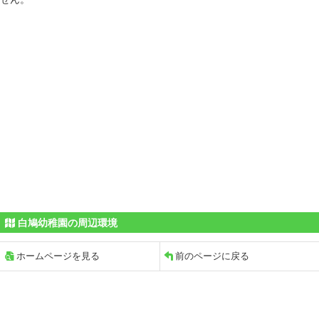
白鳩幼稚園の周辺環境
ホームページを見る
前のページに戻る