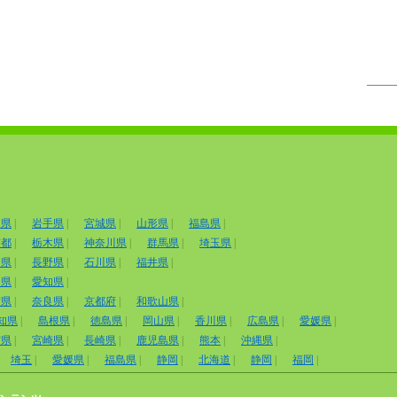
田県
|
岩手県
|
宮城県
|
山形県
|
福島県
|
京都
|
栃木県
|
神奈川県
|
群馬県
|
埼玉県
|
山県
|
長野県
|
石川県
|
福井県
|
岡県
|
愛知県
|
賀県
|
奈良県
|
京都府
|
和歌山県
|
知県
|
島根県
|
徳島県
|
岡山県
|
香川県
|
広島県
|
愛媛県
|
賀県
|
宮崎県
|
長崎県
|
鹿児島県
|
熊本
|
沖縄県
|
埼玉
|
愛媛県
|
福島県
|
静岡
|
北海道
|
静岡
|
福岡
|