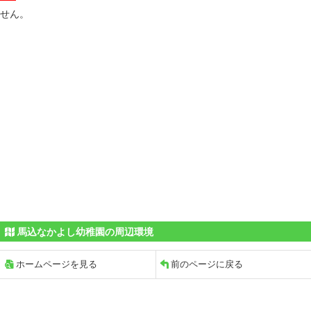
せん。
馬込なかよし幼稚園の周辺環境
ホームページを見る
前のページに戻る