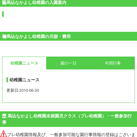
馬込なかよし幼稚園の入園案内
馬込なかよし幼稚園の月謝・費用
幼稚園ニュース
園の一日
年間行事
幼稚園ニュース
更新日:2010-06-30
馬込なかよし幼稚園未就園児クラス（プレ幼稚園）・一般参加行
事
プレ幼稚園情報及び、一般参加可能な園行事情報の登録はございま