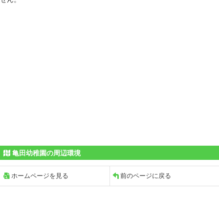
亀田幼稚園の周辺環境
ホームページを見る
前のページに戻る