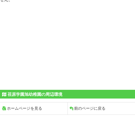
荏原学園旭幼稚園の周辺環境
ホームページを見る
前のページに戻る