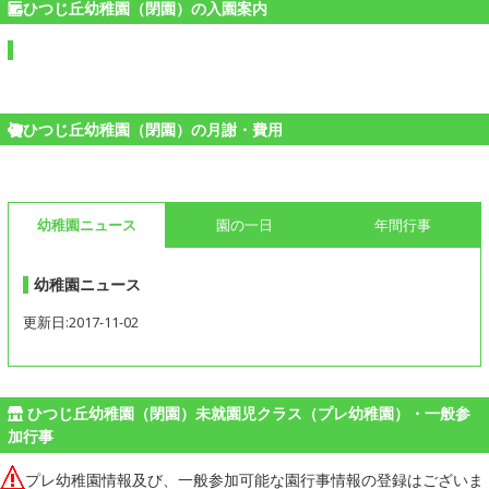
ひつじ丘幼稚園（閉園）の入園案内
ひつじ丘幼稚園（閉園）の月謝・費用
幼稚園ニュース
園の一日
年間行事
幼稚園ニュース
更新日:2017-11-02
ひつじ丘幼稚園（閉園）未就園児クラス（プレ幼稚園）・一般参
加行事
プレ幼稚園情報及び、一般参加可能な園行事情報の登録はございま