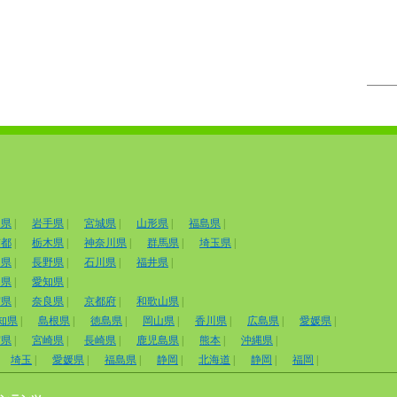
田県
|
岩手県
|
宮城県
|
山形県
|
福島県
|
京都
|
栃木県
|
神奈川県
|
群馬県
|
埼玉県
|
山県
|
長野県
|
石川県
|
福井県
|
岡県
|
愛知県
|
賀県
|
奈良県
|
京都府
|
和歌山県
|
知県
|
島根県
|
徳島県
|
岡山県
|
香川県
|
広島県
|
愛媛県
|
賀県
|
宮崎県
|
長崎県
|
鹿児島県
|
熊本
|
沖縄県
|
埼玉
|
愛媛県
|
福島県
|
静岡
|
北海道
|
静岡
|
福岡
|