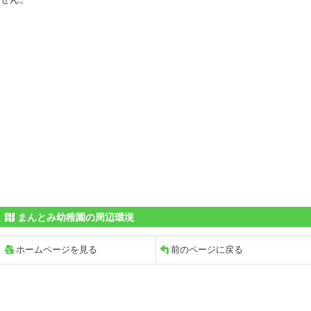
まんとみ幼稚園の周辺環境
ホームページを見る
前のページに戻る