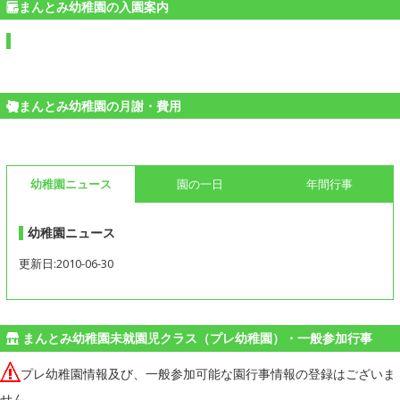
まんとみ幼稚園の入園案内
まんとみ幼稚園の月謝・費用
幼稚園ニュース
園の一日
年間行事
幼稚園ニュース
更新日:2010-06-30
まんとみ幼稚園未就園児クラス（プレ幼稚園）・一般参加行事
プレ幼稚園情報及び、一般参加可能な園行事情報の登録はございま
せん。