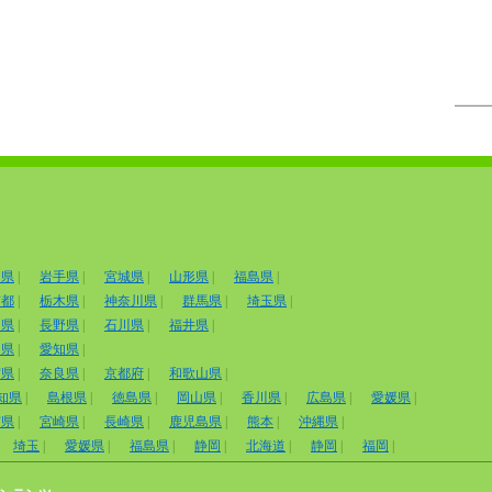
田県
|
岩手県
|
宮城県
|
山形県
|
福島県
|
京都
|
栃木県
|
神奈川県
|
群馬県
|
埼玉県
|
山県
|
長野県
|
石川県
|
福井県
|
岡県
|
愛知県
|
賀県
|
奈良県
|
京都府
|
和歌山県
|
知県
|
島根県
|
徳島県
|
岡山県
|
香川県
|
広島県
|
愛媛県
|
賀県
|
宮崎県
|
長崎県
|
鹿児島県
|
熊本
|
沖縄県
|
埼玉
|
愛媛県
|
福島県
|
静岡
|
北海道
|
静岡
|
福岡
|